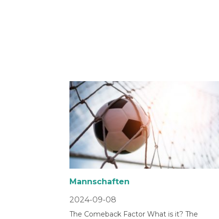
Mannschaften
2024-09-08
The Comeback Factor What is it? The