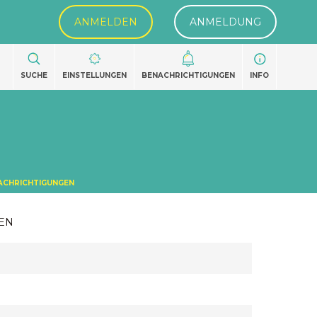
ANMELDEN
ANMELDUNG
SUCHE
EINSTELLUNGEN
BENACHRICHTIGUNGEN
INFO
ACHRICHTIGUNGEN
EN