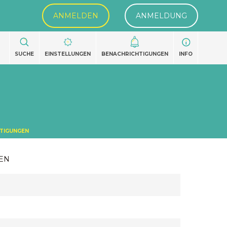
ANMELDEN
ANMELDUNG
SUCHE
EINSTELLUNGEN
BENACHRICHTIGUNGEN
INFO
TIGUNGEN
EN