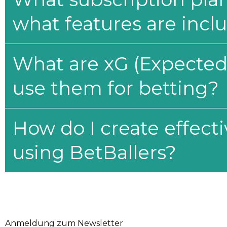
what features are incl
What are xG (Expected 
use them for betting?
How do I create effecti
using BetBallers?
Anmeldung zum Newsletter