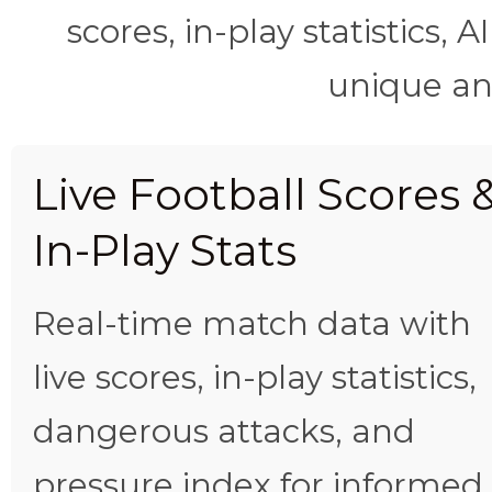
scores, in-play statistics, 
unique ana
Live Football Scores 
In-Play Stats
Real-time match data with
live scores, in-play statistics,
dangerous attacks, and
pressure index for informed