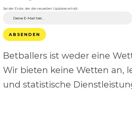
Sei der Erste, der die neuesten Updates erhält.
ABSENDEN
Betballers ist weder eine We
Wir bieten keine Wetten an, l
und statistische Dienstleistu