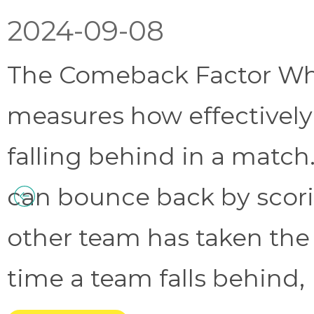
2024-09-08
The Comeback Factor Wha
measures how effectively
falling behind in a match.
can bounce back by scorin
other team has taken the
time a team falls behind, 