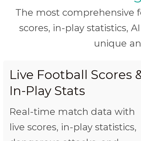
The most comprehensive foo
scores, in-play statistics, 
unique ana
Live Football Scores 
In-Play Stats
Real-time match data with
live scores, in-play statistics,