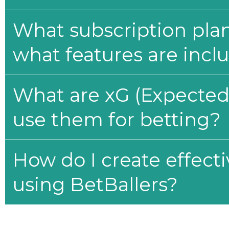
What subscription plan
what features are incl
What are xG (Expected 
use them for betting?
How do I create effecti
using BetBallers?