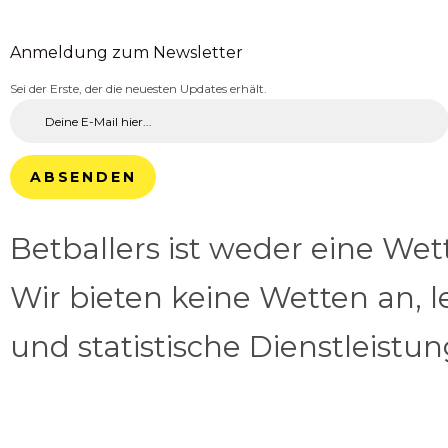
Anmeldung zum Newsletter
Sei der Erste, der die neuesten Updates erhält.
ABSENDEN
Betballers ist weder eine We
Wir bieten keine Wetten an, l
und statistische Dienstleistu