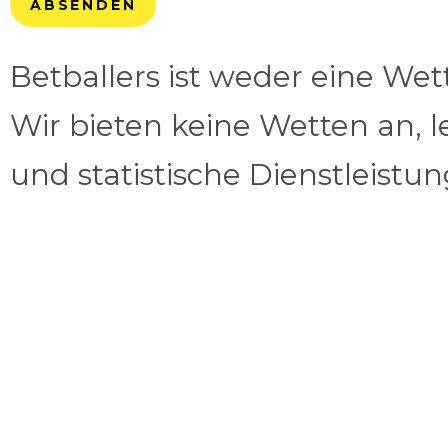
ABSENDEN
Betballers ist weder eine We
Wir bieten keine Wetten an, l
und statistische Dienstleistu