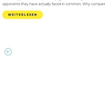
opponents they have actually faced in common. Why compare
WEITERLESEN