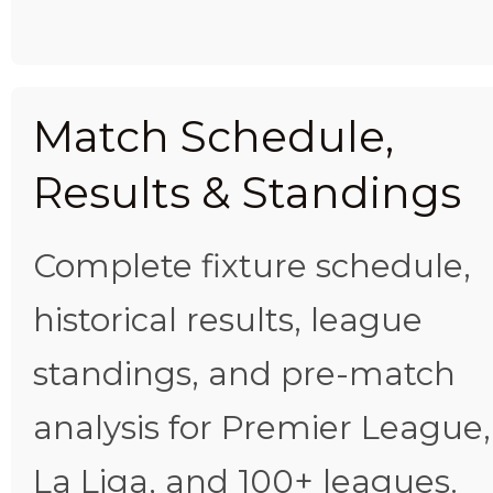
Match Schedule,
Results & Standings
Complete fixture schedule,
historical results, league
standings, and pre-match
analysis for Premier League,
La Liga, and 100+ leagues.