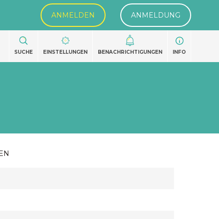
ANMELDEN
ANMELDUNG
SUCHE
EINSTELLUNGEN
BENACHRICHTIGUNGEN
INFO
EN