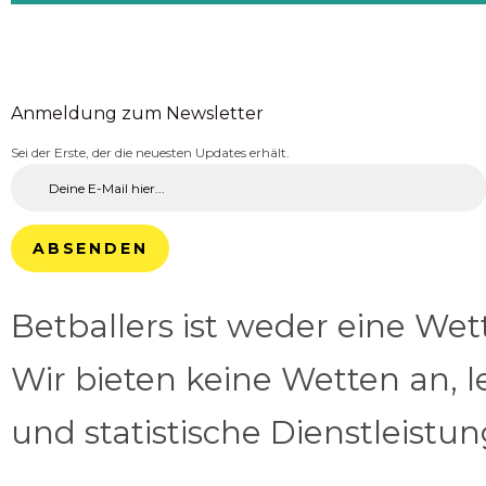
Anmeldung zum Newsletter
Sei der Erste, der die neuesten Updates erhält.
ABSENDEN
Betballers ist weder eine We
Wir bieten keine Wetten an, l
und statistische Dienstleistu