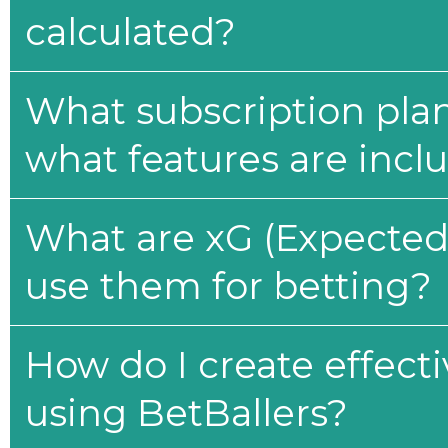
calculated?
What subscription plan
what features are incl
What are xG (Expected 
use them for betting?
How do I create effecti
using BetBallers?