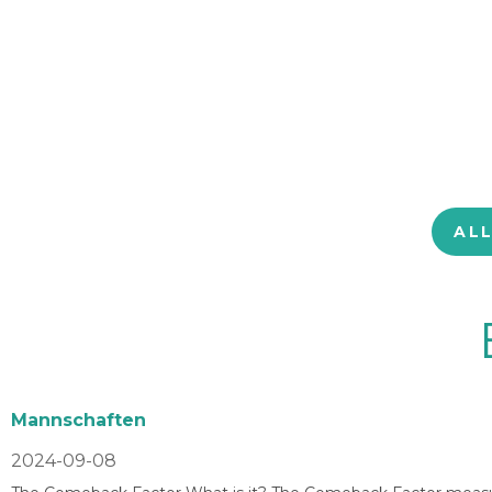
AL
Mannschaften
2024-09-08