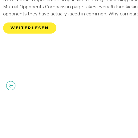
Mutual Opponents Comparison page takes every fixture kickin
opponents they have actually faced in common. Why compare
WEITERLESEN