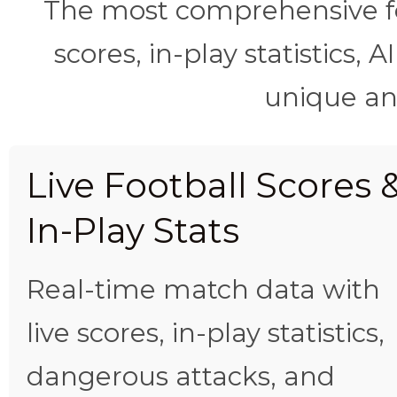
The most comprehensive foo
scores, in-play statistics, 
unique ana
Live Football Scores 
In-Play Stats
Real-time match data with
live scores, in-play statistics,
dangerous attacks, and