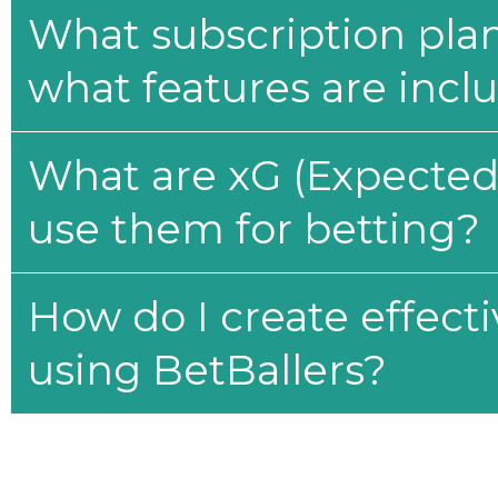
What subscription plan
what features are incl
What are xG (Expected 
use them for betting?
How do I create effecti
using BetBallers?