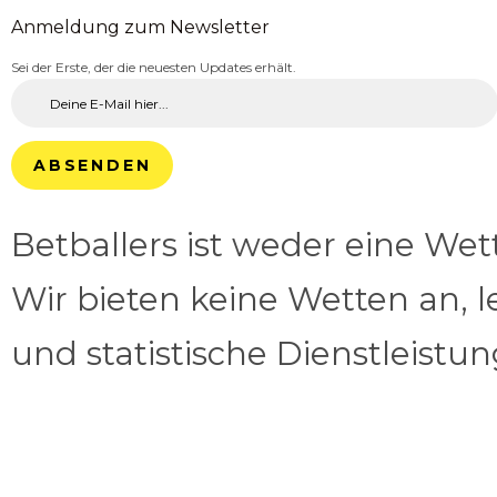
Anmeldung zum Newsletter
Sei der Erste, der die neuesten Updates erhält.
ABSENDEN
Betballers ist weder eine We
Wir bieten keine Wetten an, l
und statistische Dienstleistu