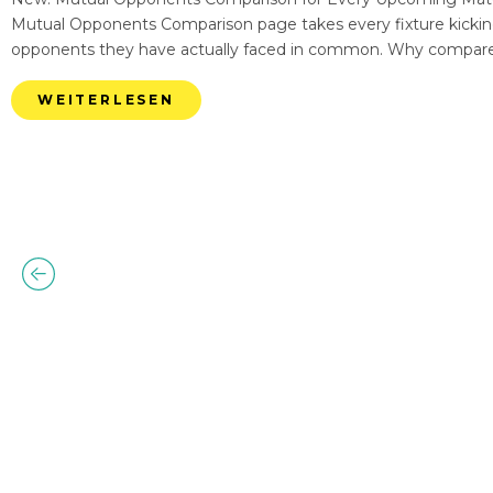
Mutual Opponents Comparison page takes every fixture kickin
opponents they have actually faced in common. Why compare
WEITERLESEN