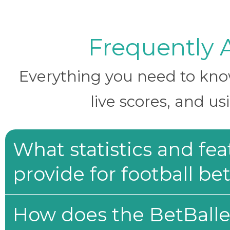
Frequently 
Everything you need to know 
live scores, and us
What statistics and fe
provide for football be
How does the BetBaller