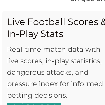
Live Football Scores 
In-Play Stats
Real-time match data with
live scores, in-play statistics,
dangerous attacks, and
pressure index for informed
betting decisions.