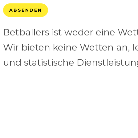
ABSENDEN
Betballers ist weder eine We
Wir bieten keine Wetten an, l
und statistische Dienstleistu