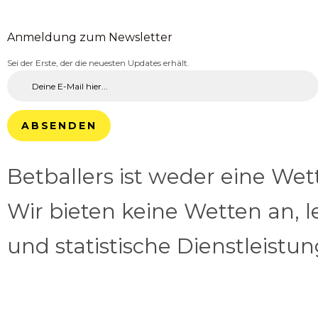
Anmeldung zum Newsletter
Sei der Erste, der die neuesten Updates erhält.
ABSENDEN
Betballers ist weder eine We
Wir bieten keine Wetten an, l
und statistische Dienstleistu