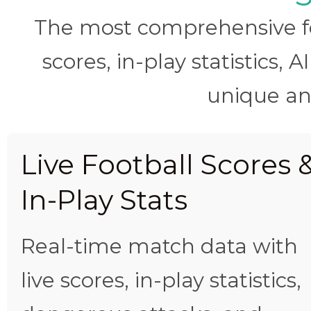
The most comprehensive foo
scores, in-play statistics, 
unique ana
Live Football Scores 
In-Play Stats
Real-time match data with
live scores, in-play statistics,