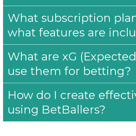
What subscription plan
what features are incl
What are xG (Expected 
use them for betting?
How do I create effecti
using BetBallers?