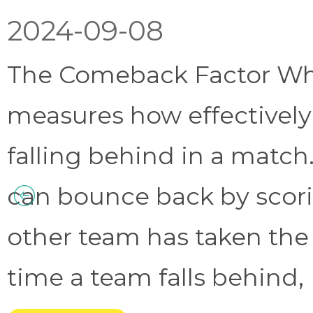
2024-09-08
The Comeback Factor Wha
measures how effectively
falling behind in a match.
can bounce back by scorin
other team has taken the
time a team falls behind, 