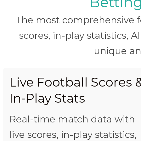
Betting
The most comprehensive foo
scores, in-play statistics, 
unique ana
Live Football Scores 
In-Play Stats
Real-time match data with
live scores, in-play statistics,