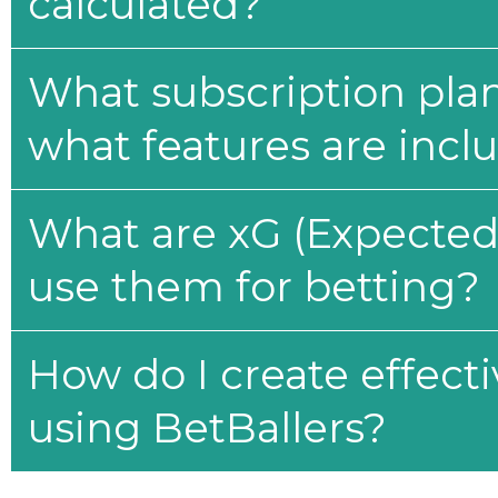
calculated?
What subscription plan
what features are incl
What are xG (Expected 
use them for betting?
How do I create effecti
using BetBallers?