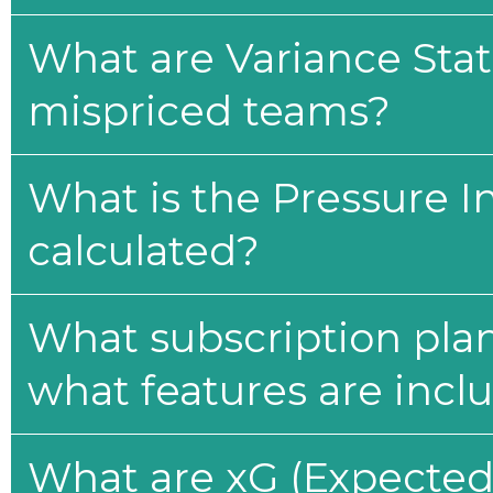
What are Variance Stat
mispriced teams?
What is the Pressure I
calculated?
What subscription plan
what features are incl
What are xG (Expected 