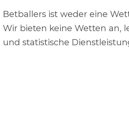
Betballers ist weder eine We
Wir bieten keine Wetten an, l
und statistische Dienstleistu