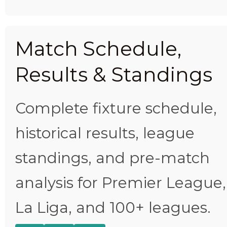
Match Schedule,
Results & Standings
Complete fixture schedule,
historical results, league
standings, and pre-match
analysis for Premier League,
La Liga, and 100+ leagues.