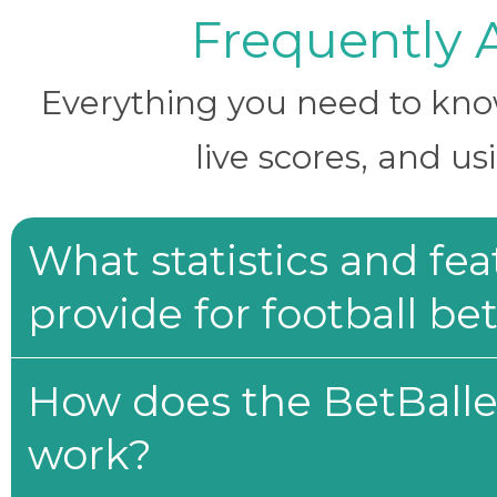
Frequently 
Everything you need to know 
live scores, and us
What statistics and fe
provide for football be
How does the BetBaller
work?