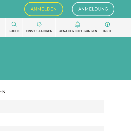
ANMELDEN
ANMELDUNG
SUCHE
EINSTELLUNGEN
BENACHRICHTIGUNGEN
INFO
EN