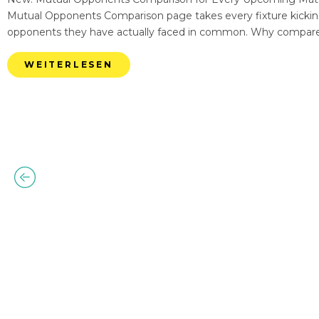
Mutual Opponents Comparison page takes every fixture kickin
opponents they have actually faced in common. Why compare
WEITERLESEN