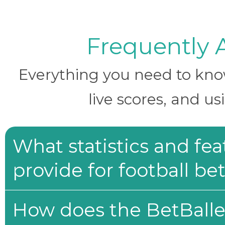
Frequently 
Everything you need to know 
live scores, and us
What statistics and fe
provide for football be
How does the BetBaller