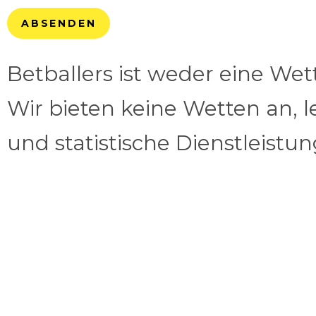
ABSENDEN
Betballers ist weder eine We
Wir bieten keine Wetten an, l
und statistische Dienstleistu