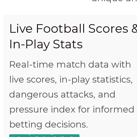
Live Football Scores 
In-Play Stats
Real-time match data with
live scores, in-play statistics,
dangerous attacks, and
pressure index for informed
betting decisions.