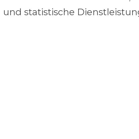
und statistische Dienstleistu