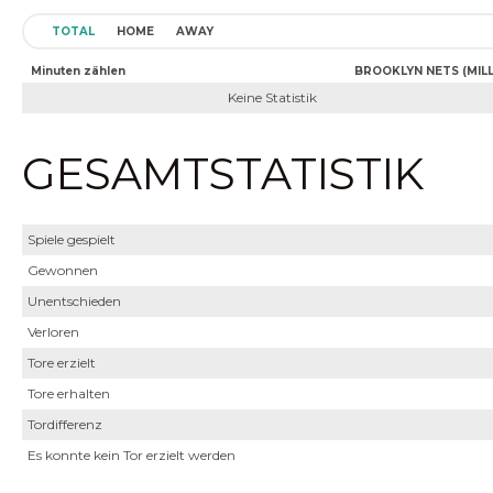
TOTAL
HOME
AWAY
Minuten zählen
BROOKLYN NETS (MILL
Keine Statistik
GESAMTSTATISTIK
Spiele gespielt
Gewonnen
Unentschieden
Verloren
Tore erzielt
Tore erhalten
Tordifferenz
Es konnte kein Tor erzielt werden