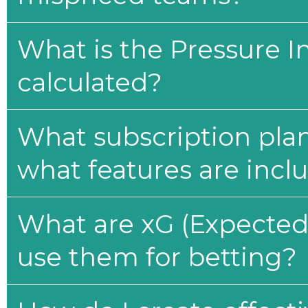
What is the Pressure I
calculated?
What subscription plan
what features are incl
What are xG (Expected 
use them for betting?