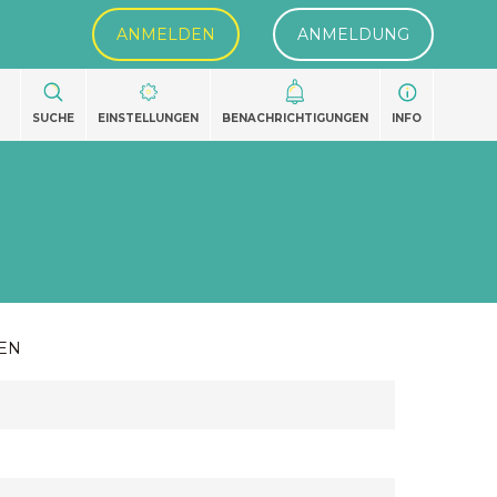
ANMELDEN
ANMELDUNG
SUCHE
EINSTELLUNGEN
BENACHRICHTIGUNGEN
INFO
EN