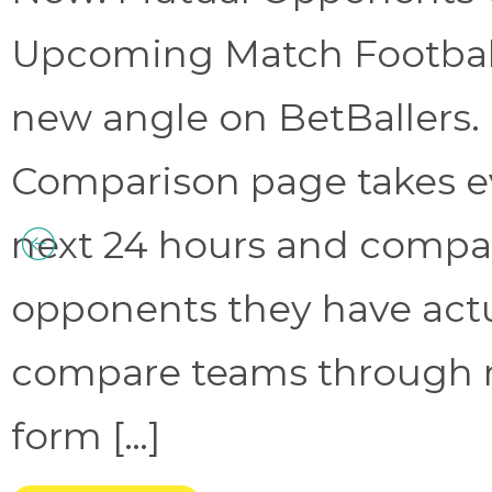
Upcoming Match Football 
new angle on BetBallers
Comparison page takes eve
next 24 hours and compa
opponents they have act
compare teams through 
form […]