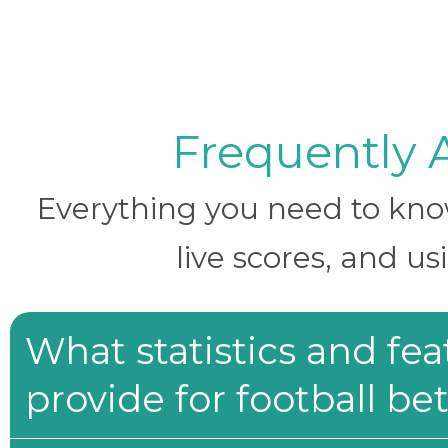
Frequently 
Everything you need to know 
live scores, and us
What statistics and fe
provide for football be