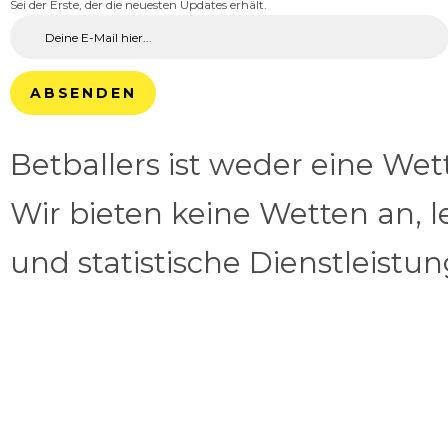
Sei der Erste, der die neuesten Updates erhält.
ABSENDEN
Betballers ist weder eine We
Wir bieten keine Wetten an, l
und statistische Dienstleistu