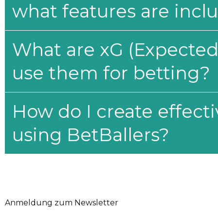
what features are incl
What are xG (Expected 
use them for betting?
How do I create effecti
using BetBallers?
Anmeldung zum Newsletter