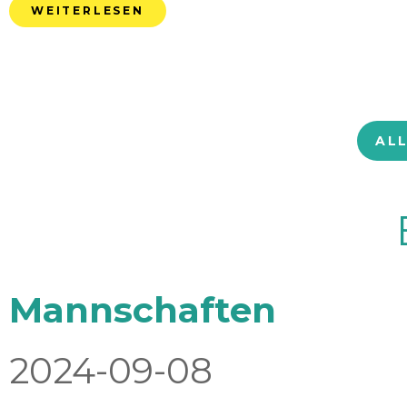
WEITERLESEN
AL
Mannschaften
2024-09-08