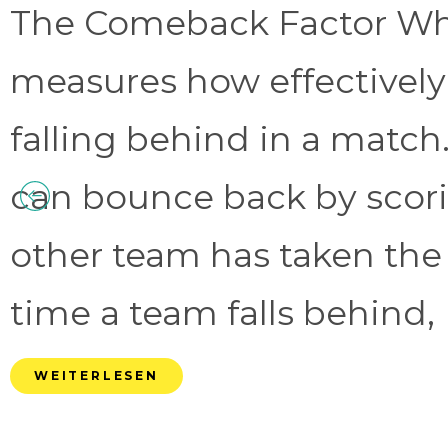
The Comeback Factor Wha
measures how effectively
falling behind in a match.
can bounce back by scorin
other team has taken the
time a team falls behind, 
WEITERLESEN