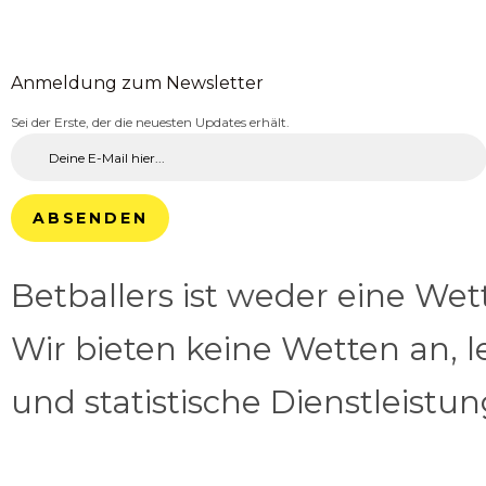
Anmeldung zum Newsletter
Sei der Erste, der die neuesten Updates erhält.
ABSENDEN
Betballers ist weder eine We
Wir bieten keine Wetten an, l
und statistische Dienstleistu