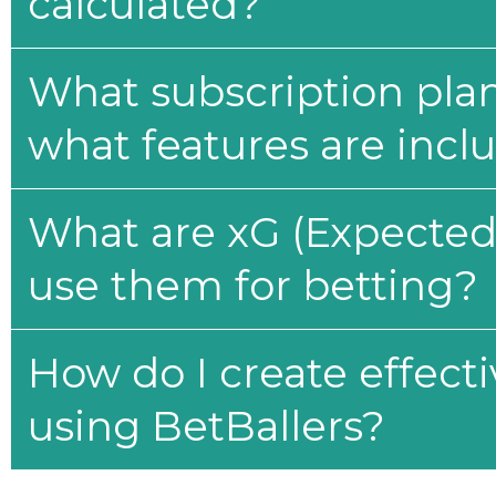
calculated?
What subscription plan
what features are incl
What are xG (Expected 
use them for betting?
How do I create effecti
using BetBallers?