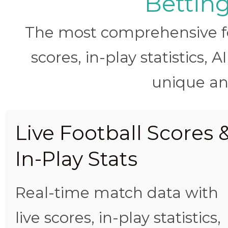
Betting
The most comprehensive foo
scores, in-play statistics, 
unique ana
Live Football Scores 
In-Play Stats
Real-time match data with
live scores, in-play statistics,