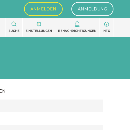
ANMELDEN
ANMELDUNG
SUCHE
EINSTELLUNGEN
BENACHRICHTIGUNGEN
INFO
EN