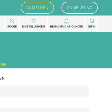
ANMELDEN
ANMELDUNG
SUCHE
EINSTELLUNGEN
BENACHRICHTIGUNGEN
INFO
NGEN
EN