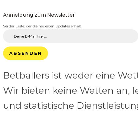
Anmeldung zum Newsletter
Sei der Erste, der die neuesten Updates erhält.
ABSENDEN
Betballers ist weder eine We
Wir bieten keine Wetten an, l
und statistische Dienstleistu