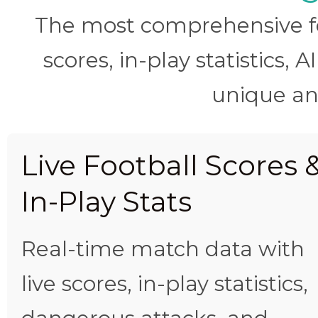
The most comprehensive foo
scores, in-play statistics, 
unique ana
Live Football Scores 
In-Play Stats
Real-time match data with
live scores, in-play statistics,