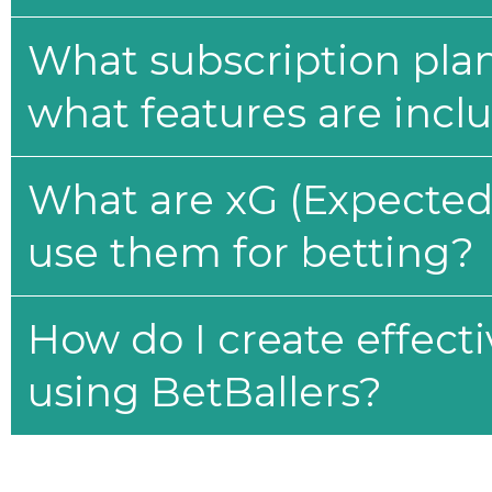
What subscription plan
what features are incl
What are xG (Expected 
use them for betting?
How do I create effecti
using BetBallers?