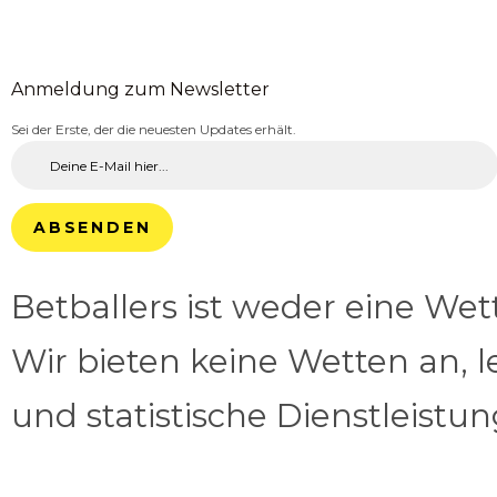
Anmeldung zum Newsletter
Sei der Erste, der die neuesten Updates erhält.
ABSENDEN
Betballers ist weder eine We
Wir bieten keine Wetten an, l
und statistische Dienstleistu