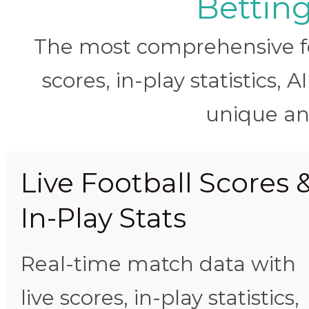
Betting
The most comprehensive foo
scores, in-play statistics, 
unique ana
Live Football Scores 
In-Play Stats
Real-time match data with
live scores, in-play statistics,