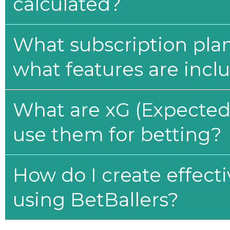
calculated?
What subscription plan
what features are incl
What are xG (Expected 
use them for betting?
How do I create effecti
using BetBallers?