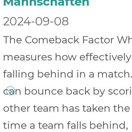
Mannschaften
2024-09-08
The Comeback Factor Wha
measures how effectively
falling behind in a match.
can bounce back by scorin
other team has taken the
time a team falls behind, 