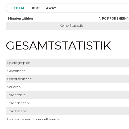
TOTAL
HOME
AWAY
Minuten zählen
1. FC PFORZHEIM 
Keine Statistik
GESAMTSTATISTIK
Spiele gespielt
Gewonnen
Unentschieden
Verloren
Tore erzielt
Tore erhalten
Tordifferenz
Es konnte kein Tor erzielt werden