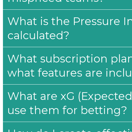
What is the Pressure I
calculated?
What subscription plan
what features are incl
What are xG (Expected 
use them for betting?