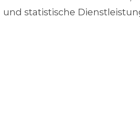
und statistische Dienstleistu