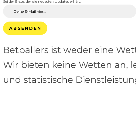
Sei der Erste, der die neuesten Updates erhält.
ABSENDEN
Betballers ist weder eine We
Wir bieten keine Wetten an, l
und statistische Dienstleistu