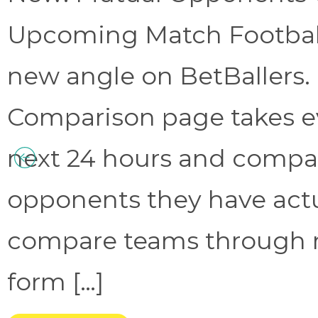
Upcoming Match Football 
new angle on BetBallers
Comparison page takes eve
next 24 hours and compa
opponents they have act
compare teams through 
form […]