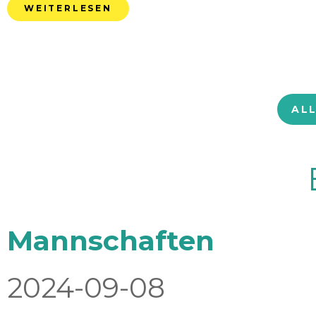
WEITERLESEN
AL
Mannschaften
2024-09-08