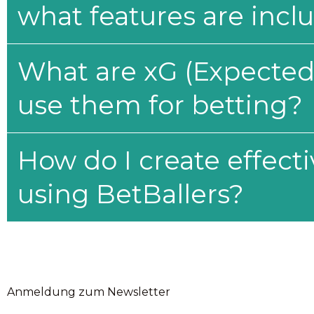
what features are incl
What are xG (Expected 
use them for betting?
How do I create effecti
using BetBallers?
Anmeldung zum Newsletter