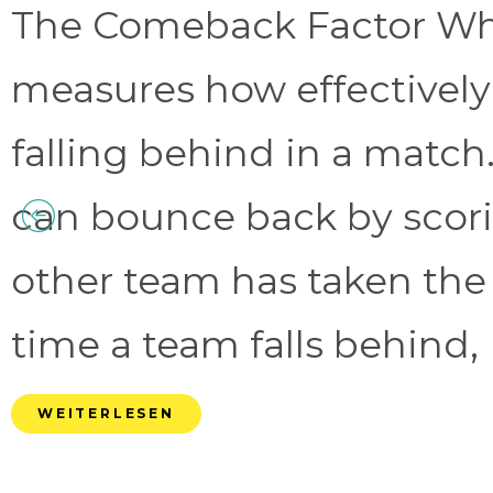
The Comeback Factor Wha
measures how effectively
falling behind in a match.
can bounce back by scorin
other team has taken the
time a team falls behind, 
WEITERLESEN