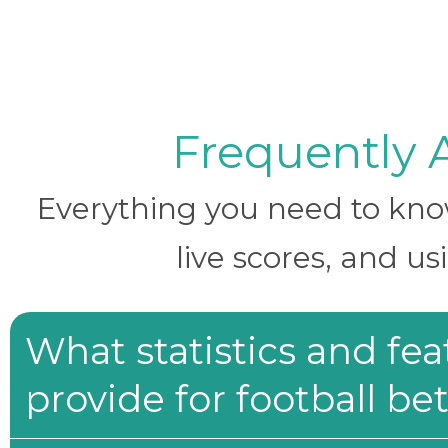
Frequently 
Everything you need to know 
live scores, and us
What statistics and fe
provide for football be