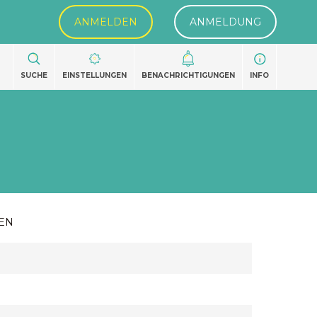
ANMELDEN
ANMELDUNG
SUCHE
EINSTELLUNGEN
BENACHRICHTIGUNGEN
INFO
EN