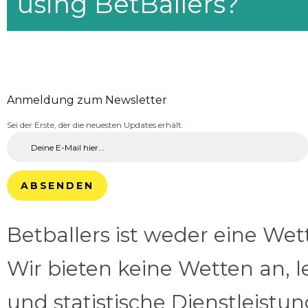
using BetBallers?
Anmeldung zum Newsletter
Sei der Erste, der die neuesten Updates erhält.
ABSENDEN
Betballers ist weder eine We
Wir bieten keine Wetten an, l
und statistische Dienstleistu