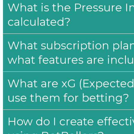
What is the Pressure I
calculated?
What subscription plan
what features are incl
What are xG (Expected 
use them for betting?
How do I create effecti