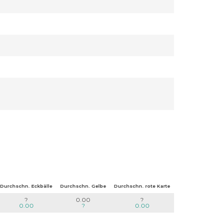
Durchschn. Eckbälle
Durchschn. Gelbe
Durchschn. rote Karte
?
0.00
?
0.00
?
0.00