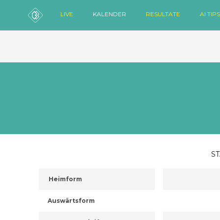
LIVE
KALENDER
RESULTATE
AI TIPS
ST
Heimform
Auswärtsform