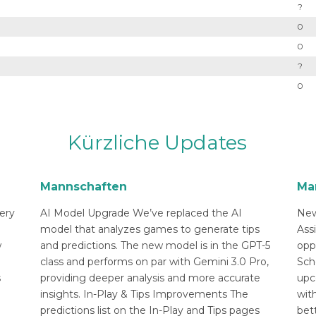
?
0
0
?
0
Kürzliche Updates
Mannschaften
Ma
ery
AI Model Upgrade We’ve replaced the AI
New
n
model that analyzes games to generate tips
Ass
w
and predictions. The new model is in the GPT-5
opp
class and performs on par with Gemini 3.0 Pro,
Sch
s
providing deeper analysis and more accurate
upc
insights. In-Play & Tips Improvements The
with
predictions list on the In-Play and Tips pages
bett