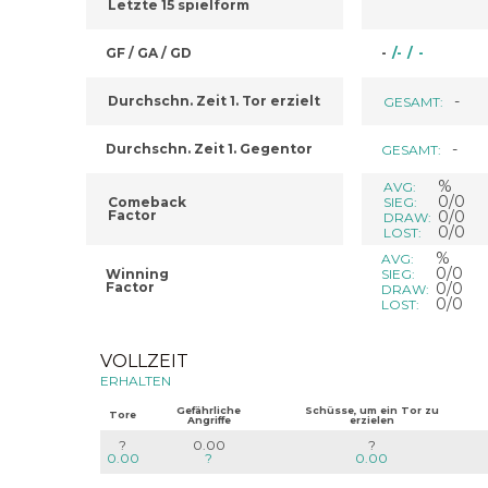
Letzte 15 spielform
GF / GA / GD
-
/
-
/
-
-
Durchschn. Zeit 1. Tor erzielt
GESAMT:
-
Durchschn. Zeit 1. Gegentor
GESAMT:
%
AVG:
0/0
Comeback
SIEG:
Factor
0/0
DRAW:
0/0
LOST:
%
AVG:
0/0
Winning
SIEG:
Factor
0/0
DRAW:
0/0
LOST:
VOLLZEIT
ERHALTEN
Gefährliche
Schüsse, um ein Tor zu
Tore
Angriffe
erzielen
?
0.00
?
0.00
?
0.00