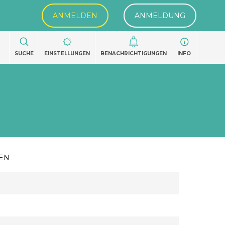
ANMELDEN
ANMELDUNG
SUCHE
EINSTELLUNGEN
BENACHRICHTIGUNGEN
INFO
EN