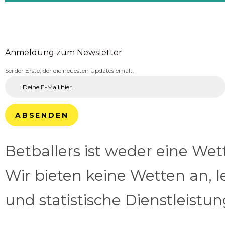
Anmeldung zum Newsletter
Sei der Erste, der die neuesten Updates erhält.
ABSENDEN
Betballers ist weder eine We
Wir bieten keine Wetten an, l
und statistische Dienstleistu