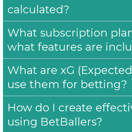
calculated?
What subscription plan
what features are incl
What are xG (Expected 
use them for betting?
How do I create effecti
using BetBallers?