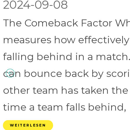
2024-09-08
The Comeback Factor Wha
measures how effectively
falling behind in a match.
can bounce back by scorin
other team has taken the
time a team falls behind, 
WEITERLESEN