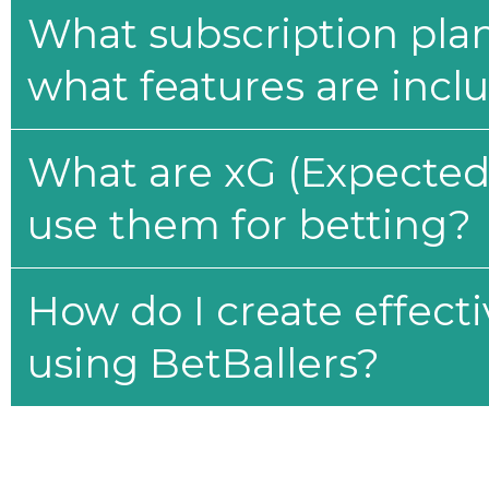
What subscription plan
what features are incl
What are xG (Expected 
use them for betting?
How do I create effecti
using BetBallers?