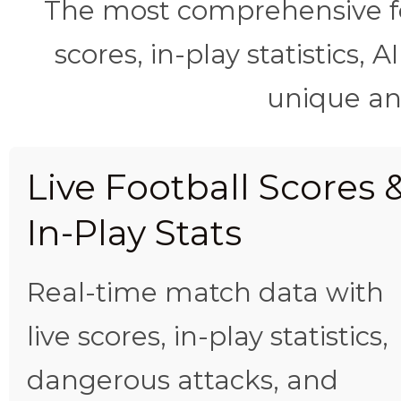
The most comprehensive foo
scores, in-play statistics, 
unique ana
Live Football Scores 
In-Play Stats
Real-time match data with
live scores, in-play statistics,
dangerous attacks, and