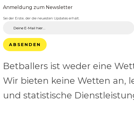
Anmeldung zum Newsletter
Sei der Erste, der die neuesten Updates erhält.
ABSENDEN
Betballers ist weder eine We
Wir bieten keine Wetten an, l
und statistische Dienstleistu