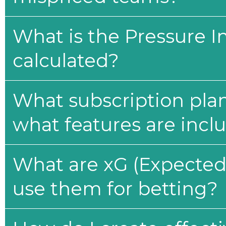
What is the Pressure I
calculated?
What subscription plan
what features are incl
What are xG (Expected 
use them for betting?