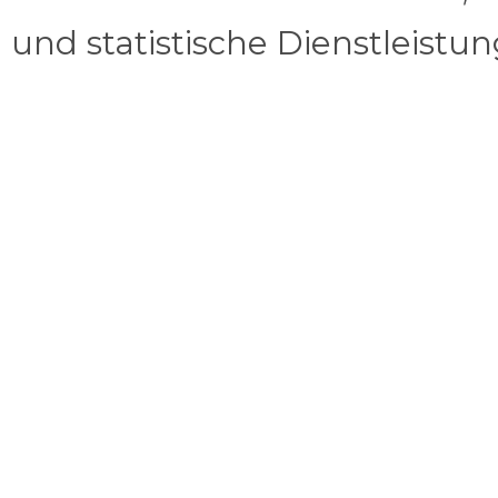
und statistische Dienstleistu