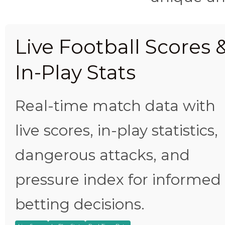
Live Football Scores 
In-Play Stats
Real-time match data with
live scores, in-play statistics,
dangerous attacks, and
pressure index for informed
betting decisions.