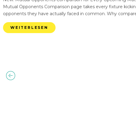
Mutual Opponents Comparison page takes every fixture kickin
opponents they have actually faced in common. Why compare
WEITERLESEN