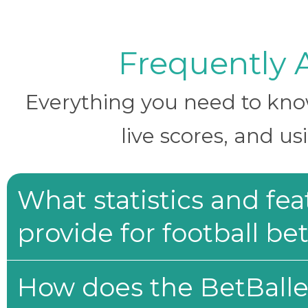
Frequently 
Everything you need to know 
live scores, and us
What statistics and fe
provide for football be
How does the BetBaller