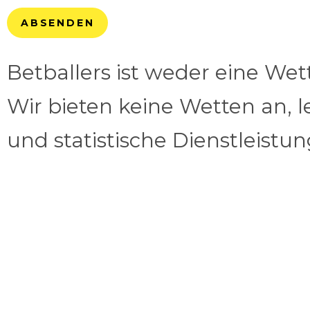
ABSENDEN
Betballers ist weder eine We
Wir bieten keine Wetten an, l
und statistische Dienstleistu