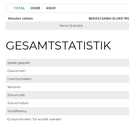
TOTAL
HOME
AWAY
Minuten zählen
BEKESCSABAI ELORE 1912
Keine Statistik
GESAMTSTATISTIK
Spiele gespielt
Gewonnen
Unentschieden
Verloren
Tore erzielt
Tore erhalten
Tordifferenz
Es konnte kein Tor erzielt werden