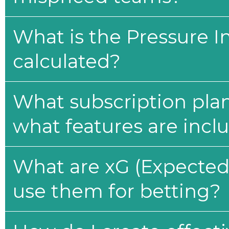
What is the Pressure I
calculated?
What subscription plan
what features are incl
What are xG (Expected 
use them for betting?