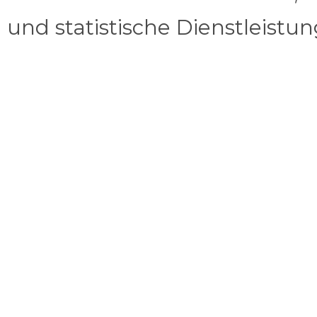
und statistische Dienstleistu