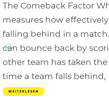
The Comeback Factor Wha
measures how effectively
falling behind in a match.
can bounce back by scorin
other team has taken the
time a team falls behind, 
WEITERLESEN