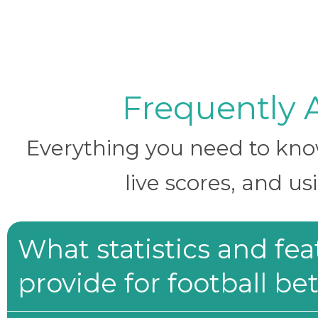
Frequently 
Everything you need to know 
live scores, and us
What statistics and fe
provide for football be