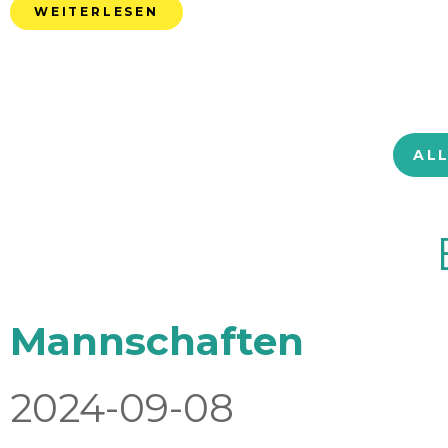
WEITERLESEN
AL
Mannschaften
2024-09-08