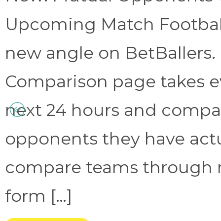
Upcoming Match Football 
new angle on BetBallers
Comparison page takes eve
next 24 hours and compa
opponents they have act
compare teams through 
form […]