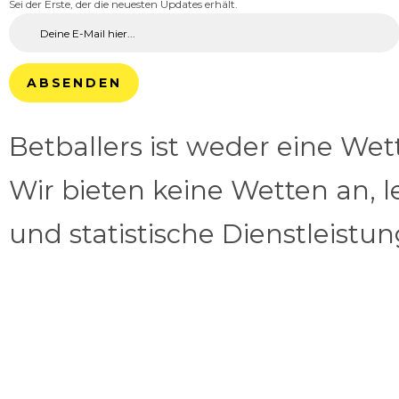
Sei der Erste, der die neuesten Updates erhält.
ABSENDEN
Betballers ist weder eine We
Wir bieten keine Wetten an, l
und statistische Dienstleistu