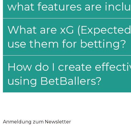
what features are incl
What are xG (Expected 
use them for betting?
How do I create effecti
using BetBallers?
Anmeldung zum Newsletter