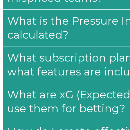
What is the Pressure I
calculated?
What subscription plan
what features are incl
What are xG (Expected 
use them for betting?