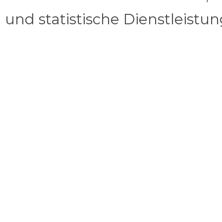
und statistische Dienstleistu