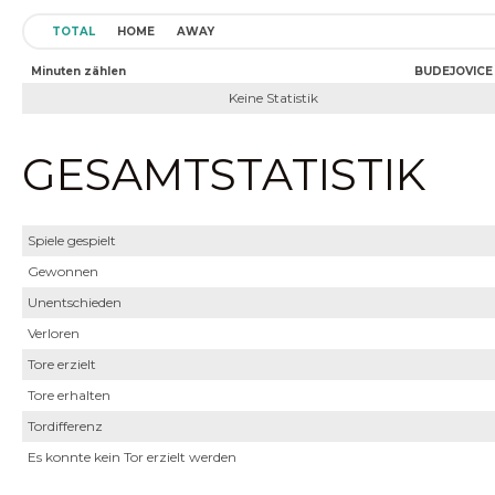
TOTAL
HOME
AWAY
Minuten zählen
BUDEJOVICE 
Keine Statistik
GESAMTSTATISTIK
Spiele gespielt
Gewonnen
Unentschieden
Verloren
Tore erzielt
Tore erhalten
Tordifferenz
Es konnte kein Tor erzielt werden