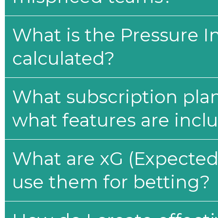
What is the Pressure I
calculated?
What subscription plan
what features are incl
What are xG (Expected 
use them for betting?