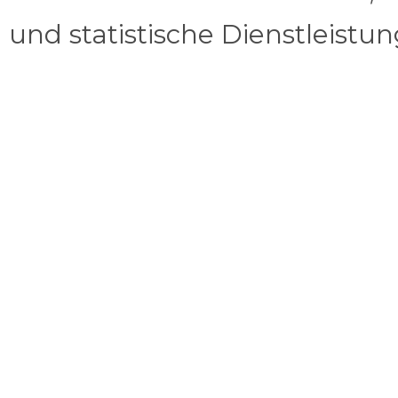
und statistische Dienstleistu