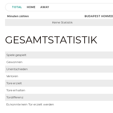
TOTAL
HOME
AWAY
Minuten zählen
BUDAPEST HONVED
Keine Statistik
GESAMTSTATISTIK
Spiele gespielt
Gewonnen
Unentschieden
Verloren
Tore erzielt
Tore erhalten
Tordifferenz
Es konnte kein Tor erzielt werden