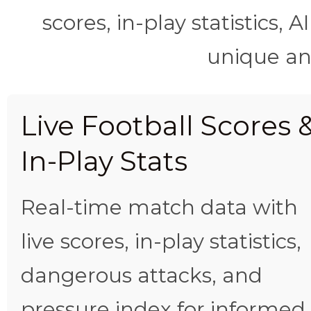
scores, in-play statistics, 
unique ana
Live Football Scores 
In-Play Stats
Real-time match data with
live scores, in-play statistics,
dangerous attacks, and
pressure index for informed