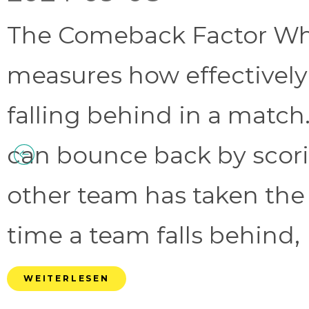
The Comeback Factor Wha
measures how effectively
falling behind in a match.
can bounce back by scorin
other team has taken the
time a team falls behind, 
WEITERLESEN