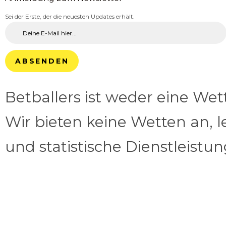
Sei der Erste, der die neuesten Updates erhält.
ABSENDEN
Betballers ist weder eine We
Wir bieten keine Wetten an, l
und statistische Dienstleistu