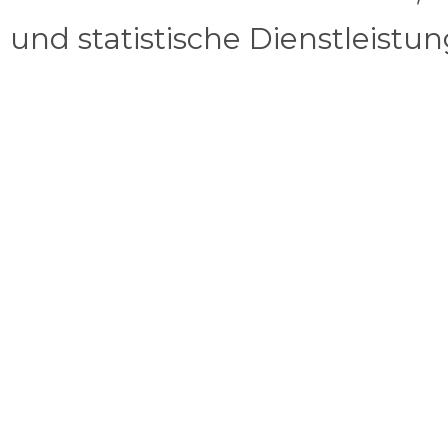
und statistische Dienstleistu