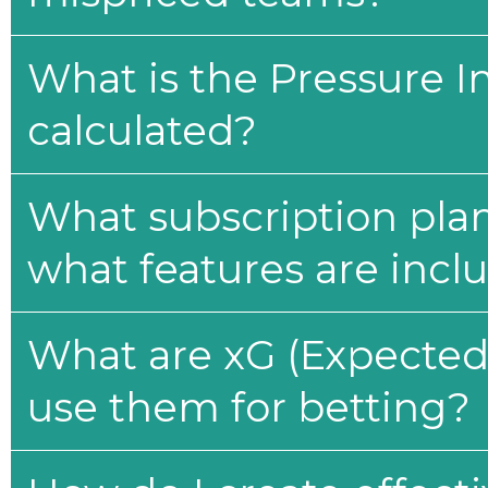
What is the Pressure I
calculated?
What subscription plan
what features are incl
What are xG (Expected 
use them for betting?