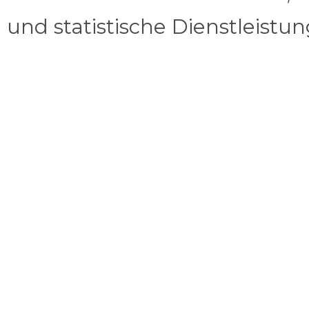
und statistische Dienstleistu