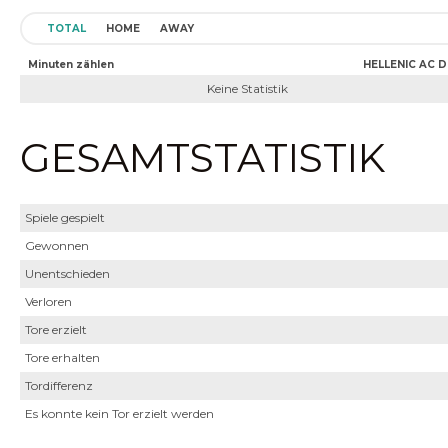
TOTAL
HOME
AWAY
Minuten zählen
HELLENIC AC D
Keine Statistik
GESAMTSTATISTIK
Spiele gespielt
Gewonnen
Unentschieden
Verloren
Tore erzielt
Tore erhalten
Tordifferenz
Es konnte kein Tor erzielt werden