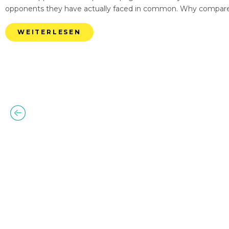
opponents they have actually faced in common. Why compare
WEITERLESEN