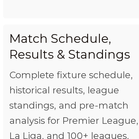
Match Schedule,
Results & Standings
Complete fixture schedule,
historical results, league
standings, and pre-match
analysis for Premier League,
La Liga, and 100+ leagues.