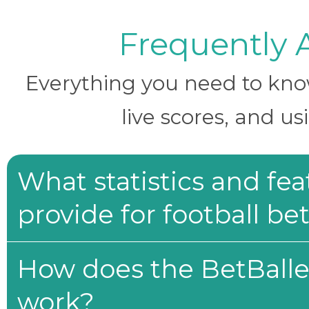
Frequently 
Everything you need to know 
live scores, and us
What statistics and fe
provide for football be
How does the BetBaller
work?