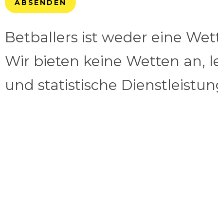
ABSENDEN
Betballers ist weder eine We
Wir bieten keine Wetten an, l
und statistische Dienstleistu