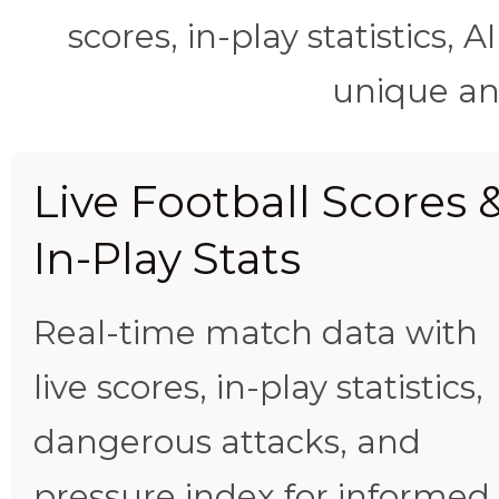
scores, in-play statistics, 
unique ana
Live Football Scores 
In-Play Stats
Real-time match data with
live scores, in-play statistics,
dangerous attacks, and
pressure index for informed