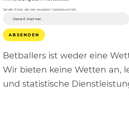
Sei der Erste, der die neuesten Updates erhält.
ABSENDEN
Betballers ist weder eine We
Wir bieten keine Wetten an, l
und statistische Dienstleistu