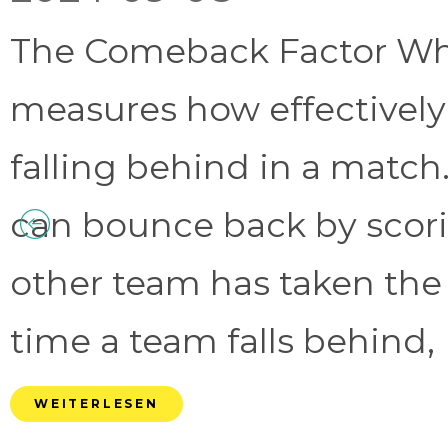
The Comeback Factor Wha
measures how effectively
falling behind in a match.
can bounce back by scorin
other team has taken the
time a team falls behind, 
WEITERLESEN