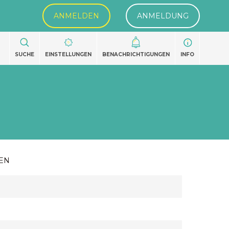
ANMELDEN
ANMELDUNG
SUCHE
EINSTELLUNGEN
BENACHRICHTIGUNGEN
INFO
EN