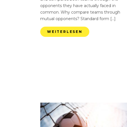
opponents they have actually faced in
common. Why compare teams through
mutual opponents? Standard form […]
WEITERLESEN