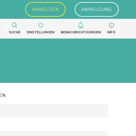
ANMELDEN
ANMELDUNG
SUCHE
EINSTELLUNGEN
BENACHRICHTIGUNGEN
INFO
EN