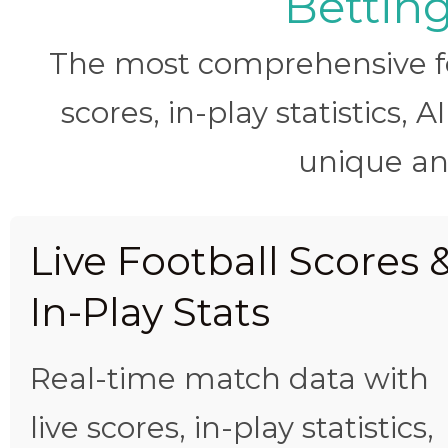
Betting
The most comprehensive foo
scores, in-play statistics, 
unique ana
Live Football Scores 
In-Play Stats
Real-time match data with
live scores, in-play statistics,