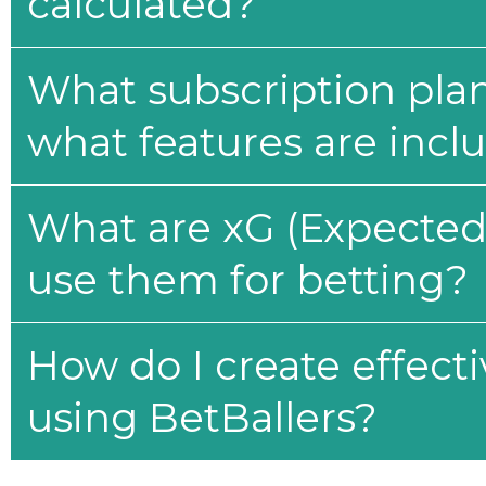
calculated?
What subscription plan
what features are incl
What are xG (Expected 
use them for betting?
How do I create effecti
using BetBallers?