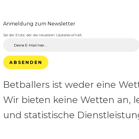
Anmeldung zum Newsletter
Sei der Erste, der die neuesten Updates erhält.
ABSENDEN
Betballers ist weder eine We
Wir bieten keine Wetten an, l
und statistische Dienstleistu