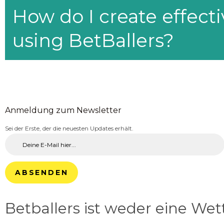
How do I create effecti
using BetBallers?
Anmeldung zum Newsletter
Sei der Erste, der die neuesten Updates erhält.
ABSENDEN
Betballers ist weder eine We