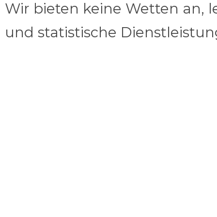
Wir bieten keine Wetten an, l
und statistische Dienstleistu