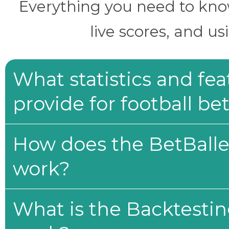
Everything you need to know 
live scores, and us
What statistics and fe
provide for football be
How does the BetBaller
work?
What is the Backtesti