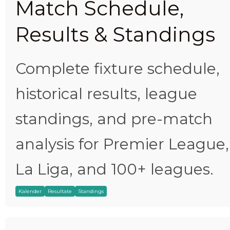
Match Schedule,
Results & Standings
Complete fixture schedule,
historical results, league
standings, and pre-match
analysis for Premier League,
La Liga, and 100+ leagues.
Kalender
Resultate
Standings