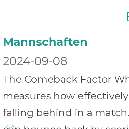
Mannschaften
2024-09-08
The Comeback Factor Wha
measures how effectively
falling behind in a match.