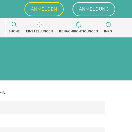
ANMELDEN
ANMELDUNG
SUCHE
EINSTELLUNGEN
BENACHRICHTIGUNGEN
INFO
EN