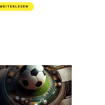
WEITERLESEN