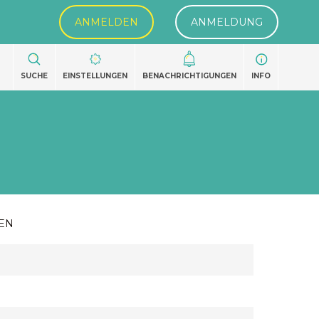
ANMELDEN
ANMELDUNG
SUCHE
EINSTELLUNGEN
BENACHRICHTIGUNGEN
INFO
EN