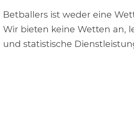
Betballers ist weder eine We
Wir bieten keine Wetten an, l
und statistische Dienstleistu