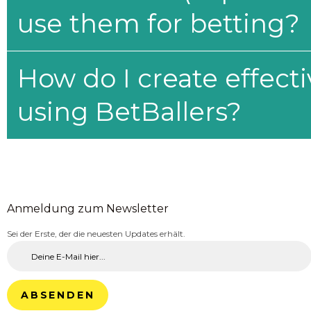
use them for betting?
How do I create effecti
using BetBallers?
Anmeldung zum Newsletter
Sei der Erste, der die neuesten Updates erhält.
ABSENDEN