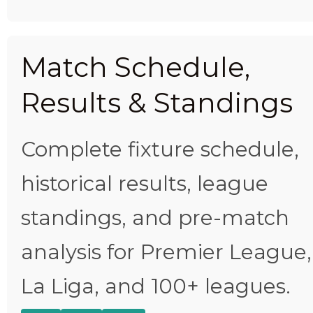
Match Schedule,
Results & Standings
Complete fixture schedule,
historical results, league
standings, and pre-match
analysis for Premier League,
La Liga, and 100+ leagues.