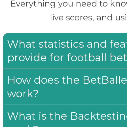
Everything you need to know 
live scores, and us
What statistics and fe
provide for football be
How does the BetBaller
work?
What is the Backtesti