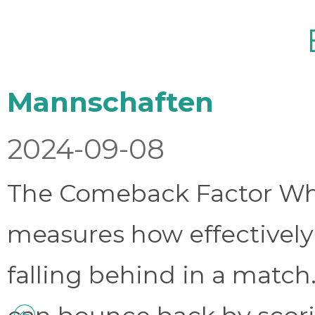
Mannschaften
2024-09-08
The Comeback Factor Wha
measures how effectively
falling behind in a match.