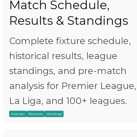
Match Schedule,
Results & Standings
Complete fixture schedule,
historical results, league
standings, and pre-match
analysis for Premier League,
La Liga, and 100+ leagues.
Kalender
Resultate
Standings