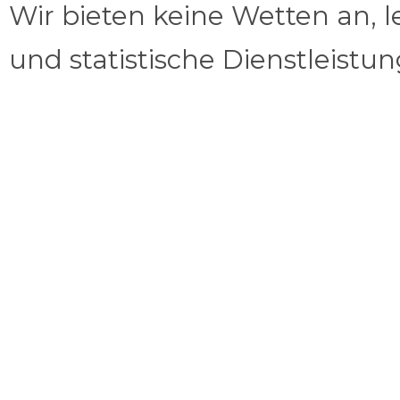
Wir bieten keine Wetten an, l
und statistische Dienstleistu