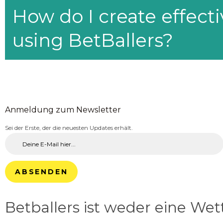
How do I create effecti
using BetBallers?
Anmeldung zum Newsletter
Sei der Erste, der die neuesten Updates erhält.
ABSENDEN
Betballers ist weder eine We