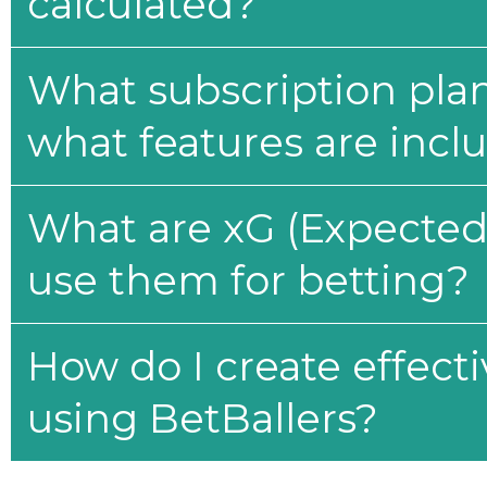
calculated?
What subscription plan
what features are incl
What are xG (Expected 
use them for betting?
How do I create effecti
using BetBallers?