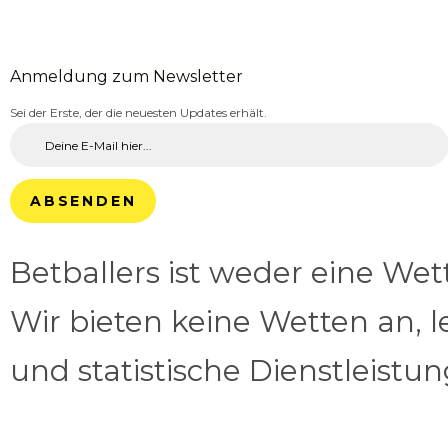
Anmeldung zum Newsletter
Sei der Erste, der die neuesten Updates erhält.
ABSENDEN
Betballers ist weder eine We
Wir bieten keine Wetten an, l
und statistische Dienstleistu