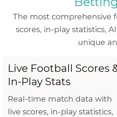
Betting
The most comprehensive foo
scores, in-play statistics, 
unique ana
Live Football Scores 
In-Play Stats
Real-time match data with
live scores, in-play statistics,