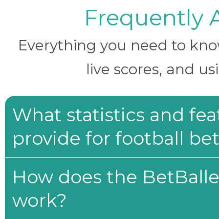
Frequently 
Everything you need to know 
live scores, and us
What statistics and fe
provide for football be
How does the BetBaller
work?