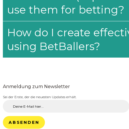
use them for betting?
How do I create effecti
using BetBallers?
Anmeldung zum Newsletter
Sei der Erste, der die neuesten Updates erhält.
ABSENDEN