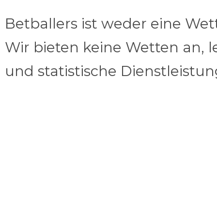
Betballers ist weder eine We
Wir bieten keine Wetten an, l
und statistische Dienstleistu