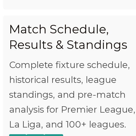
Match Schedule,
Results & Standings
Complete fixture schedule,
historical results, league
standings, and pre-match
analysis for Premier League,
La Liga, and 100+ leagues.